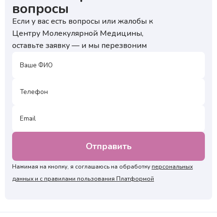
вопросы
Если у вас есть вопросы или жалобы к
Центру Молекулярной Медицины,
оставьте заявку — и мы перезвоним
Нажимая на кнопку, я соглашаюсь на обработку
персональных
данных и с правилами пользования Платформой