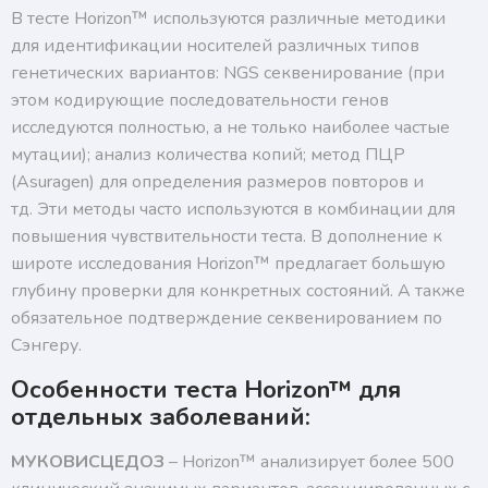
В тесте Horizon™ используются различные методики
для идентификации носителей различных типов
генетических вариантов: NGS секвенирование (при
этом кодирующие последовательности генов
исследуются полностью, а не только наиболее частые
мутации); анализ количества копий; метод ПЦР
(Asuragen) для определения размеров повторов и
тд. Эти методы часто используются в комбинации для
повышения чувствительности теста. В дополнение к
широте исследования Horizon™ предлагает большую
глубину проверки для конкретных состояний. А также
обязательное подтверждение секвенированием по
Сэнгеру.
Особенности теста Horizon™ для
отдельных заболеваний:
МУКОВИСЦЕДОЗ
– Horizon™ анализирует более 500