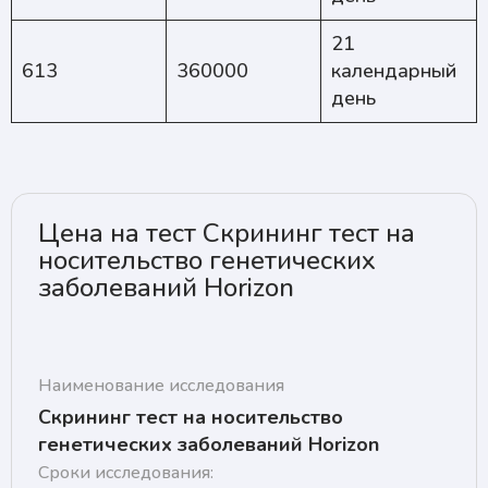
21
613
360000
календарный
день
Цена на тест Скрининг тест на
носительство генетических
заболеваний Horizon
Наименование исследования
Скрининг тест на носительство
генетических заболеваний Horizon
Сроки исследования: