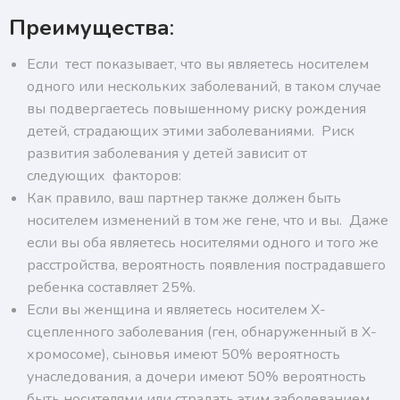
Преимущества
:
Если тест показывает, что вы являетесь носителем
одного или нескольких заболеваний, в таком случае
вы подвергаетесь повышенному риску рождения
детей, страдающих этими заболеваниями. Риск
развития заболевания у детей зависит от
следующих факторов:
Как правило, ваш партнер также должен быть
носителем изменений в том же гене, что и вы. Даже
если вы оба являетесь носителями одного и того же
расстройства, вероятность появления пострадавшего
ребенка составляет 25%.
Если вы женщина и являетесь носителем Х-
сцепленного заболевания (ген, обнаруженный в Х-
хромосоме), сыновья имеют 50% вероятность
унаследования, а дочери имеют 50% вероятность
быть носителями или страдать этим заболеванием.