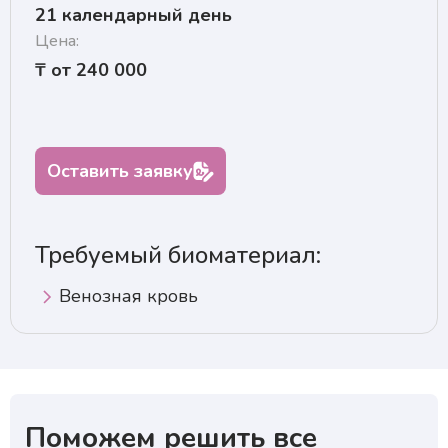
21 календарный день
Цена:
₸ от 240 000
Оставить заявку
Требуемый биоматериал:
Венозная кровь
Поможем решить все