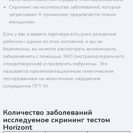
Скрининг на носительство заболеваний, которые
затрагивают Х-хромосому, предлагается только
женщинам.
Если у вас и вашего партнера есть риск рождения
ребенка с одним из этих состояний, и вы не
беременны, вы можете рассмотреть возможность
забеременеть с помощью ЭКО (экстракорпорального
оплодотворения) и проверить эмбрионы. Это
называется преимплантационным генетическим
тестированием на моногенные нарушения,
сокращенно ПГТ-М.
Количество заболеваний
исследуемое скрининг тестом
Horizont