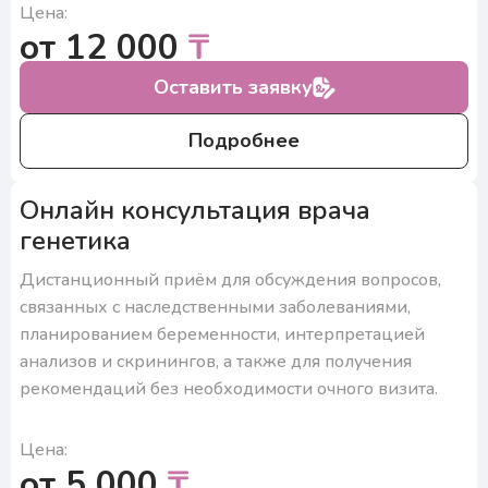
Цена:
от 12 000
₸
Оставить заявку
Подробнее
Онлайн консультация врача
генетика
Дистанционный приём для обсуждения вопросов,
связанных с наследственными заболеваниями,
планированием беременности, интерпретацией
анализов и скринингов, а также для получения
рекомендаций без необходимости очного визита.
Цена:
от 5 000
₸