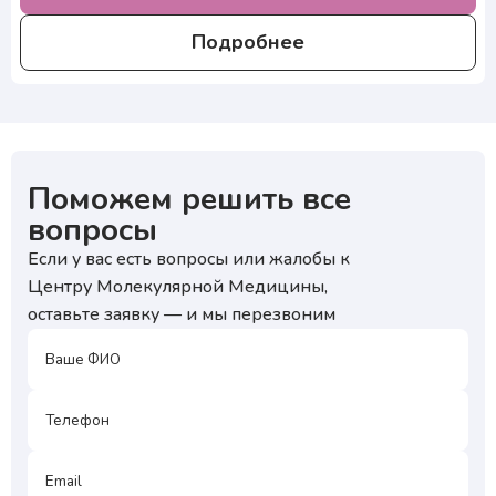
Подробнее
Поможем решить все
вопросы
Если у вас есть вопросы или жалобы к
Центру Молекулярной Медицины,
оставьте заявку — и мы перезвоним