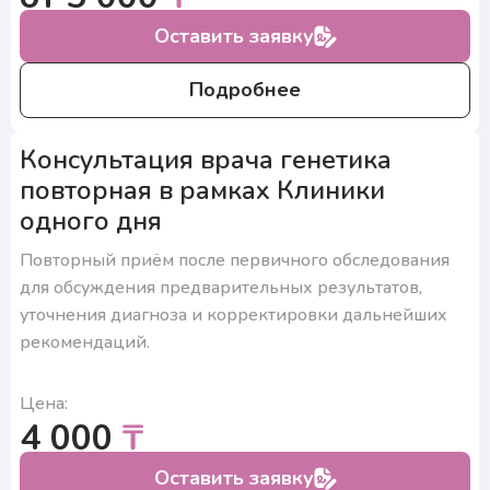
Оставить заявку
Подробнее
Консультация врача генетика
повторная в рамках Клиники
одного дня
Повторный приём после первичного обследования
для обсуждения предварительных результатов,
уточнения диагноза и корректировки дальнейших
рекомендаций.
Цена:
4 000
₸
Оставить заявку