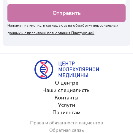
Нажимая на кнопку, я соглашаюсь на обработку
персональных
данных и с правилами пользования Платформой
О центре
Наши специалисты
Контакты
Услуги
Пациентам
Права и обязанности пациентов
Обратная связь