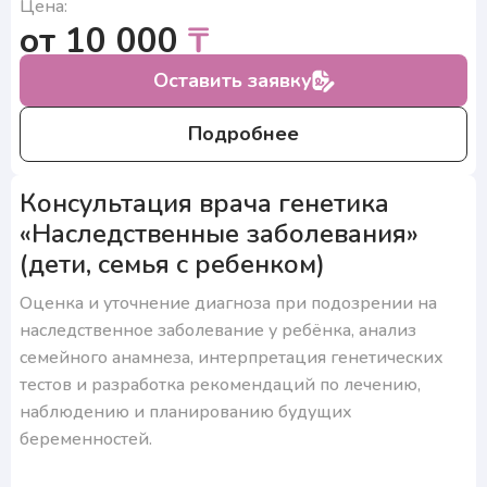
Цена:
от 10 000
₸
Оставить заявку
Подробнее
Консультация врача генетика
«Наследственные заболевания»
(дети, семья с ребенком)
Оценка и уточнение диагноза при подозрении на
наследственное заболевание у ребёнка, анализ
семейного анамнеза, интерпретация генетических
тестов и разработка рекомендаций по лечению,
наблюдению и планированию будущих
беременностей.