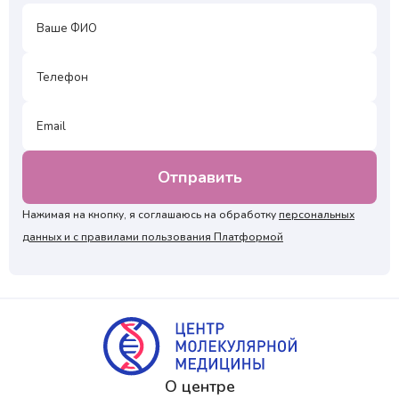
Нажимая на кнопку, я соглашаюсь на обработку
персональных
данных и с правилами пользования Платформой
О центре