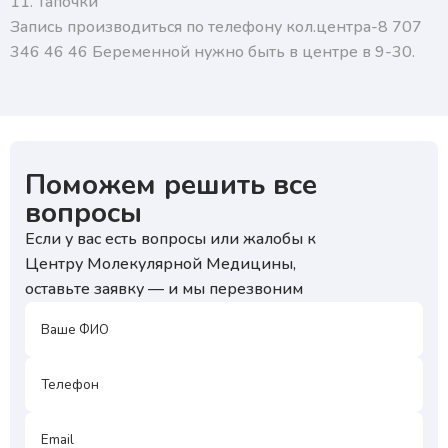
11. Тапочки
Запись производиться по телефону кол.центра-8 707
346 46 46 Беременной нужно быть в центре в 9-30.
Поможем решить все
вопросы
Если у вас есть вопросы или жалобы к
Центру Молекулярной Медицины,
оставьте заявку — и мы перезвоним