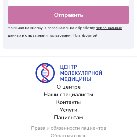
Нажимая на кнопку, я соглашаюсь на обработку
персональных
данных и с правилами пользования Платформой
О центре
Наши специалисты
Контакты
Услуги
Пациентам
Права и обязанности пациентов
Обратная связь