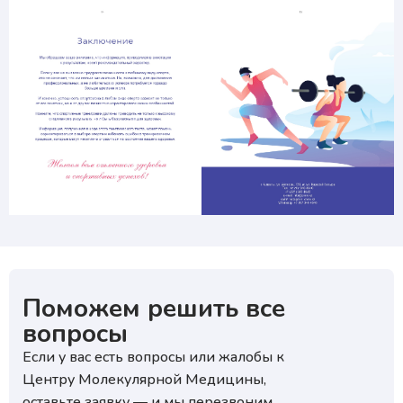
Поможем решить все
вопросы
Если у вас есть вопросы или жалобы к
Центру Молекулярной Медицины,
оставьте заявку — и мы перезвоним