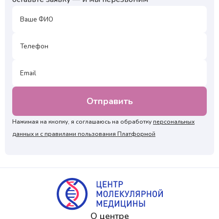
Нажимая на кнопку, я соглашаюсь на обработку
персональных
данных и с правилами пользования Платформой
О центре