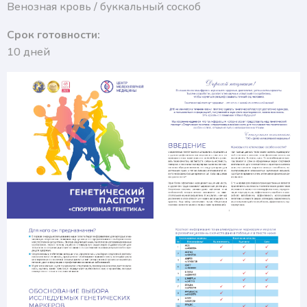
Венозная кровь / буккальный соскоб
Срок готовности:
10 дней