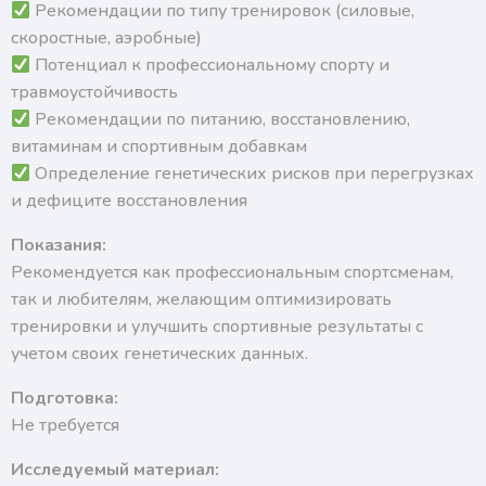
Рекомендации по типу тренировок (силовые,
скоростные, аэробные)
Потенциал к профессиональному спорту и
травмоустойчивость
Рекомендации по питанию, восстановлению,
витаминам и спортивным добавкам
Определение генетических рисков при перегрузках
и дефиците восстановления
Показания:
Рекомендуется как профессиональным спортсменам,
так и любителям, желающим оптимизировать
тренировки и улучшить спортивные результаты с
учетом своих генетических данных.
Подготовка:
Не требуется
Исследуемый материал: