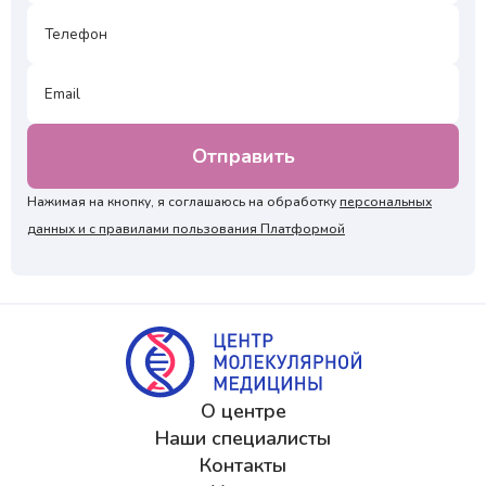
Нажимая на кнопку, я соглашаюсь на обработку
персональных
данных и с правилами пользования Платформой
О центре
Наши специалисты
Контакты